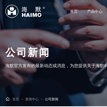
首页
产品中心
公司新闻
海默官方发布的最新动态或消息，为您提供关于海默

首页
新闻中心
公司新闻
>
>