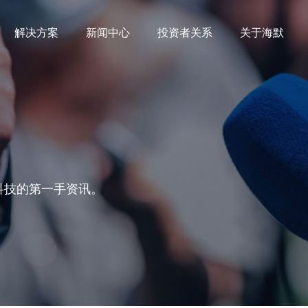
解决方案
新闻中心
投资者关系
关于海默
科技的第一手资讯。