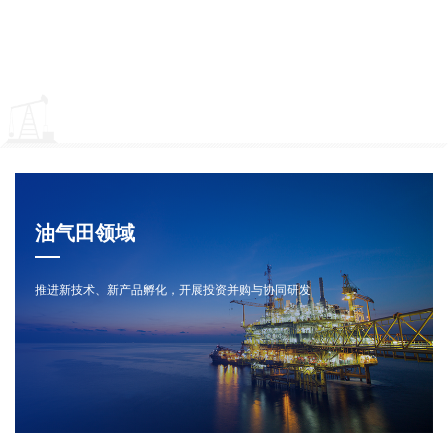
油气田领域
推进新技术、新产品孵化，开展投资并购与协同研发