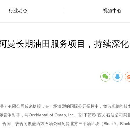
行业动态
视频中心
阿曼长期油田服务项目，持续深化
（阿曼）有限公司传来捷报，在一场激烈的国际公开招标中，凭借卓越的技
与Occidental of Oman, Inc.（以下简称“西方石油公司阿
测试服务）》合同，该合同覆盖西方石油公司阿曼北方三个油区块（Block9，Block2