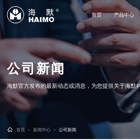
首页
产品中心
公司新闻
海默官方发布的最新动态或消息，为您提供关于海默

首页
新闻中心
公司新闻
>
>