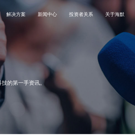
解决方案
新闻中心
投资者关系
关于海默
科技的第一手资讯。