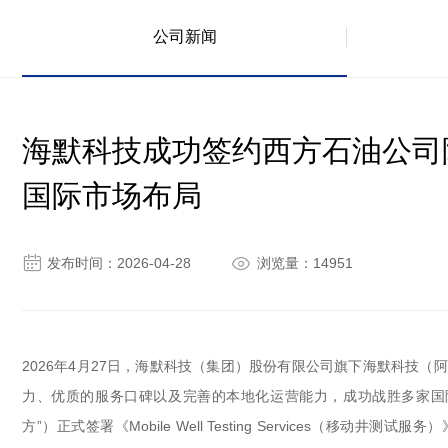
公司新闻
海默科技成功签约西方石油公司
国际市场布局


发布时间：2026-04-28
浏览量：14951
2026年4月27日，海默科技（集团）股份有限公司旗下海默科技
力、优质的服务口碑以及完善的本地化运营能力，成功战胜多家国际竞争对手，
方”）正式签署《Mobile Well Testing Services（移动井