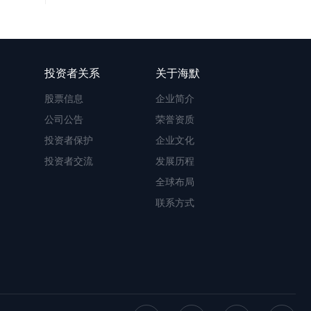
投资者关系
关于海默
股票信息
企业简介
公司公告
荣誉资质
投资者保护
企业文化
投资者交流
发展历程
全球布局
联系方式