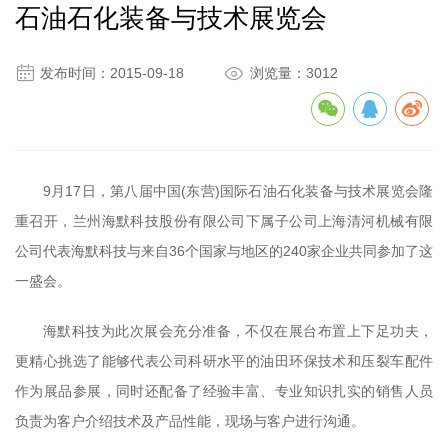
石油石化装备与技术展览会


发布时间：2015-09-18
浏览量：3012
9月17日，第八届中国(东营)国际石油石化装备与技术展览会隆
重召开，兰州海默科技股份有限公司下属子公司上海清河机械有限
公司代表海默科技与来自36个国家与地区的240家企业共同参加了这
一盛会。
海默科技为此次展会充分准备，不仅在展台布置上下足功夫，
更精心挑选了能够代表公司科研水平的油田环保技术和压裂车配件
作为展品参展，同时还配备了经验丰富、专业知识扎实的销售人员
负责为客户介绍技术及产品性能，现场与客户进行沟通。