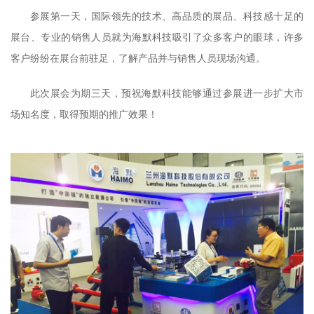
参展第一天，国际领先的技术、高品质的展品、科技感十足的
展台、专业的销售人员就为海默科技吸引了众多客户的眼球，许多
客户纷纷在展台前驻足，了解产品并与销售人员现场沟通。
此次展会为期三天，预祝海默科技能够通过参展进一步扩大市
场知名度，取得预期的推广效果！