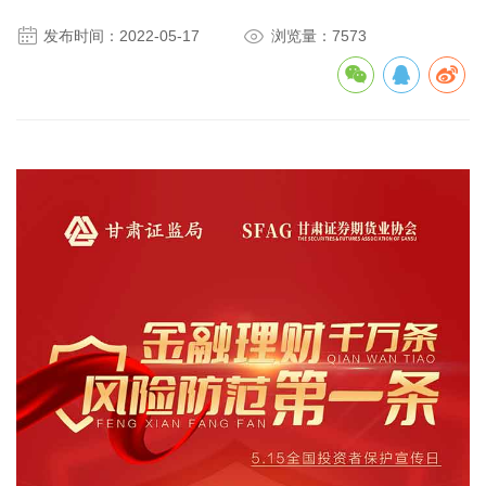


发布时间：2022-05-17
浏览量：7573