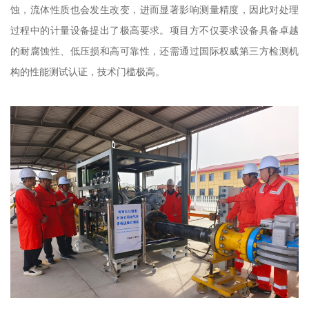
蚀，流体性质也会发生改变，进而显著影响测量精度，因此对处理
过程中的计量设备提出了极高要求。项目方不仅要求设备具备卓越
的耐腐蚀性、低压损和高可靠性，还需通过国际权威第三方检测机
构的性能测试认证，技术门槛极高。