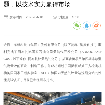
题，以技术实力赢得市场


发布时间：2025-04-10
浏览量：4990
近日，海默科技（集团）股份有限公司（以下简称 “海默科技”）顺
利完成了阿布扎比国家石油公司天然气开发公司（ADNOC Sour
Gas，以下简称 “阿布扎比天然气公司”）某高含硫项目第四期非放湿
气流量计的研发、制造工作，并成功通过了国际权威第三方检测机
构英国国家工程实验室（NEL）和国内天然气计量站沈阳分站的性
能测试认证，目前已发往阿布扎比。