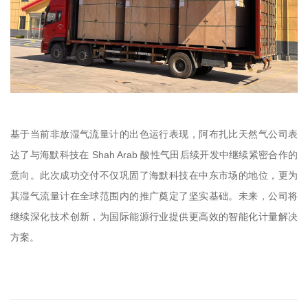
基于当前非放湿气流量计的出色运行表现，阿布扎比天然气公司表
达了与海默科技在 Shah Arab 酸性气田后续开发中继续紧密合作的
意向。此次成功交付不仅巩固了海默科技在中东市场的地位，更为
其湿气流量计在全球范围内的推广奠定了坚实基础。未来，公司将
继续深化技术创新，为国际能源行业提供更高效的智能化计量解决
方案。