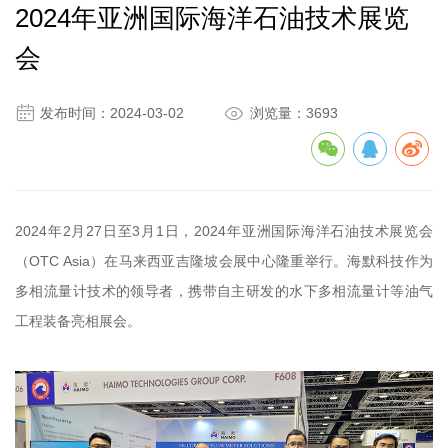
2024年亚洲国际海洋石油技术展览
会


发布时间：2024-03-02
浏览量：3693
2024年2月27日至3月1日，2024年亚洲国际海洋石油技术展览会
（OTC Asia）在马来西亚吉隆坡会展中心隆重举行。海默科技作为
多相流量计技术的领导者，携带自主研发的水下多相流量计等油气
工程装备亮相展会。