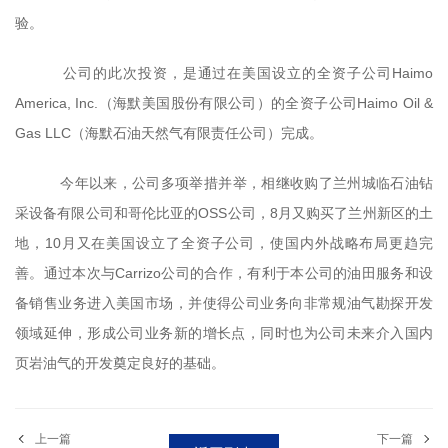
验。
公司的此次投资，是通过在美国设立的全资子公司Haimo
America, Inc.（海默美国股份有限公司）的全资子公司Haimo Oil &
Gas LLC（海默石油天然气有限责任公司）完成。
今年以来，公司多项举措并举，相继收购了兰州城临石油钻
采设备有限公司和哥伦比亚的OSS公司，8月又购买了兰州新区的土
地，10月又在美国设立了全资子公司，使国内外战略布局更趋完
善。通过本次与Carrizo公司的合作，有利于本公司的油田服务和设
备销售业务进入美国市场，并使得公司业务向非常规油气勘探开发
领域延伸，形成公司业务新的增长点，同时也为公司未来介入国内
页岩油气的开发奠定良好的基础。
上一篇
下一篇