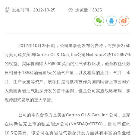


发布时间：2012-10-25
浏览量：3025
2012年10月25日晚，公司董事会发布公告称，将投资2750
万美元购买美国Carrizo Oil & Gas, Inc公司Niobrara区块14.2857%
的权益。实际将购得大约6000英亩的油气矿权区块，截至权益生效
日相当于185桶油当量/天的油气产量，以及相应的油井、气井、水
井、生产设施等资产。该项目是海默科技作为国内民营上市公司介
入美国页岩油气勘探开发的首个案例，也是公司实施战略布局、实
现跨越式发展的重大举措。
公司的本次合作方是美国Carrizo Oil & Gas, Inc.公司，是家
在纳斯达克上市的独立能源公司(NASDAQ:CRZO)，目前市值约
10.5亿美元。该公司在页岩油气勘探开发方面具有丰富的作业经