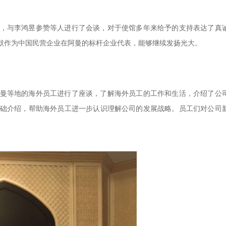
，与李鸿昱参赞等人进行了会谈，对于使馆多年来给予的支持表达了真
默作为中国民营企业在阿曼的标杆企业代表，能够继续发扬光大。
曼等地的海外员工进行了座谈，了解海外员工的工作和生活，介绍了公
础介绍，帮助海外员工进一步认识理解公司的发展战略。员工们对公司