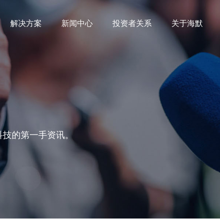
解决方案
新闻中心
投资者关系
关于海默
科技的第一手资讯。