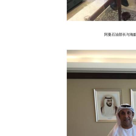
阿曼石油部长与海默