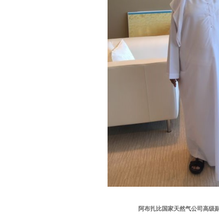
阿布扎比国家天然气公司高级副