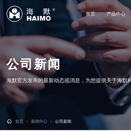
首页
产品中心
公司新闻
海默官方发布的最新动态或消息，为您提供关于海默

首页
新闻中心
公司新闻
>
>