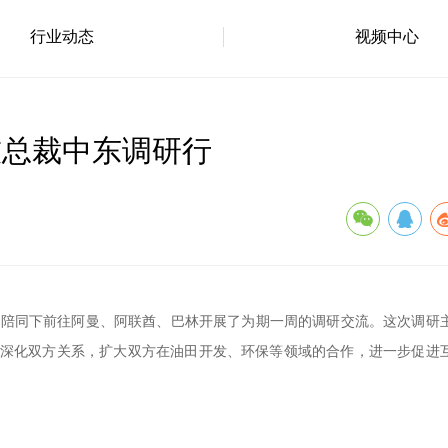
行业动态
视频中心
科技总裁中东调研行
裁马骏陪同下前往阿曼、阿联酋、巴林开展了为期一周的调研交流。这次调研
深化双方关系，扩大双方在油田开发、环保等领域的合作，进一步促进