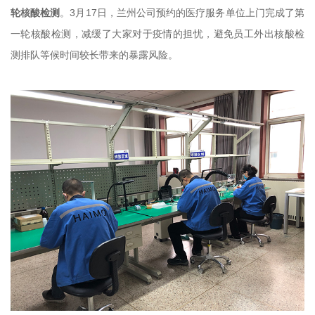
轮核酸检测
。3月17日，兰州公司预约的医疗服务单位上门完成了第
一轮核酸检测，减缓了大家对于疫情的担忧，避免员工外出核酸检
测排队等候时间较长带来的暴露风险。