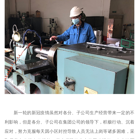
新一轮的新冠疫情虽然对各分、子公司生产经营带来一定的不
利影响，但是各分、子公司在集团公司的领导下，积极行动、沉着
应对，努力克服每天因小区封控导致人员无法上岗等诸多困难，采