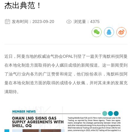
杰出典范！


发布时间：2023-09-20
浏览量：4375
近日，阿曼当地的权威油气协会OPAL刊登了一篇关于海默科技阿曼
在本地化制造方面取得的令人瞩目成绩的新闻报道。这一新闻受到
了油气行业内各方的广泛赞誉和肯定，他们纷纷表示，海默科技阿
曼在本地化制造方面的取得的成绩令人钦佩，并对其未来的发展充
满期待。