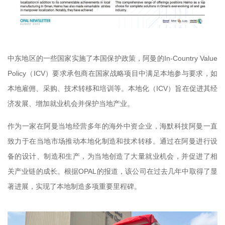
中东地区的一些国家实施了本国保护政策，阿曼的In-Country Value
Policy（ICV）要求承包商在国家战略项目中满足本地参与要求，如
本地雇佣、采购、技术转移和培训等。本地化（ICV）旨在促进其经
济发展、增加就业机会并保护当地产业。
作为一家在阿曼当地经营多年的海外中资企业，海默科技阿曼一直
致力于在当地市场推动本地化制造和技术转移。通过在阿曼进行设
备的设计、制造和生产，为当地创造了大量就业机会，并促进了相
关产业链的成长。根据OPAL的报道，该公司在过去几年中取得了显
著进展，实现了本地制造多项重要里程碑。