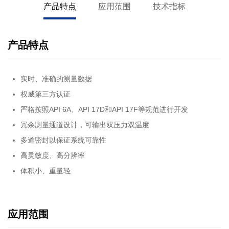
产品特点
应用范围
技术指标
产品特点
实时、准确的测量数据
权威第三方认证
严格按照API 6A、API 17D和API 17F等规范进行开发
冗余测量通道设计，可输出双压力双温度
多道密封以保证系统可靠性
高灵敏度、高分辨率
体积小、重量轻
应用范围