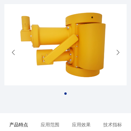
产品特点
应用范围
应用效果
技术指标