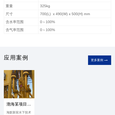
重量
325kg
尺寸
700(L) x 490(W) x 500(H) mm
含水率范围
0～100%
含气率范围
0～100%
应用案例

更多案例
渤海某项目浅水多相流量计顺利完成客户验收
海默新宸水下技术