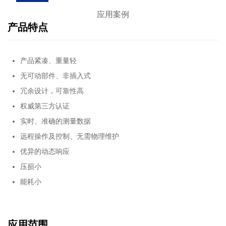
应用案例
产品特点
产品紧凑、重量轻
无可动部件、非插入式
冗余设计，可靠性高
权威第三方认证
实时、准确的测量数据
远程操作及控制、无需物理维护
优异的动态响应
压损小
能耗小
应用范围