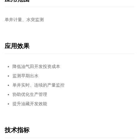
单井计量、水突监测
应用效果
降低油气田开发投资成本
监测早期出水
单井实时、连续的产量监控
协助优化生产管理
提升油藏开发效能
技术指标