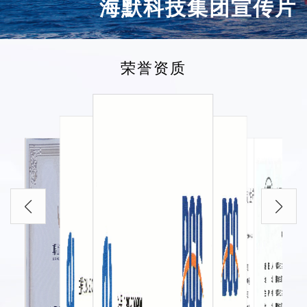
海默科技集团宣传片
荣誉资质