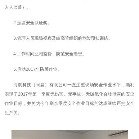
人人监督）。
2.颁发安全认证奖。
3.管理人员现场视察及由高管组织的危险预知训练。
4.工作时间互相监督，防范安全隐患。
5.启动2017年防暑作业。
海默科技（阿曼）有限公司一直注重现场安全作业水平，顺利
实现了2017年第一季度无伤害、无事故、无碳氢化合物泄露的安全
作业目标，并将为今年剩余季度安全作业目标的达成继续严把安全
生产关。