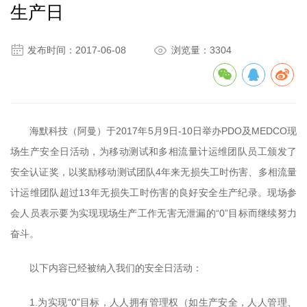
生产日


发布时间：2017-06-08
浏览量：3304
海默科技（阿曼）于2017年5月9日-10日举办PDO及MEDCO现
场生产安全日活动，为移动测试和多相流量计运维团队员工颁发了
安全认证奖，以奖励移动测试团队4年来无损失工时伤害、多相流量
计运维团队超过13年无损失工时伤害的良好安全生产纪录。现场参
会人员表示要为实现现场生产工作无害无泄漏的“0”目标而继续努力
奋斗。
以下内容已经被纳入我们的安全日活动：
1.为实现“0”目标，人人拥有管理权（如生产安全，人人管理、