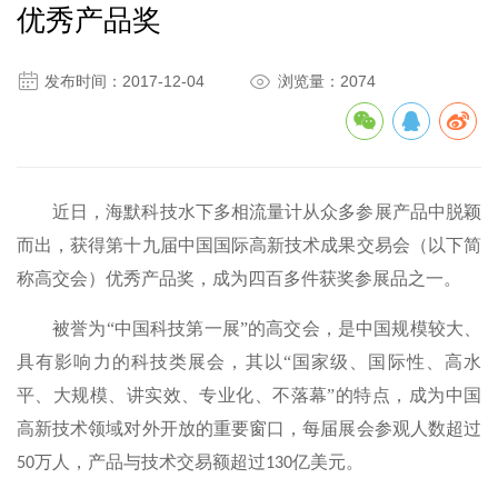
优秀产品奖


发布时间：2017-12-04
浏览量：2074
近日，海默科技水下多相流量计从众多参展产品中脱颖
而出，获得第十九届中国国际高新技术成果交易会（以下简
称高交会）优秀产品奖，成为四百多件获奖参展品之一。
被誉为
“中国科技第一展”的高交会，是中国规模较大、
具有影响力的科技类展会，其以“国家级、国际性、高水
平、大规模、讲实效、专业化、不落幕”的特点，成为中国
高新技术领域对外开放的重要窗口，每届展会参观人数超过
万人，产品与技术交易额超过
亿美元。
50
130