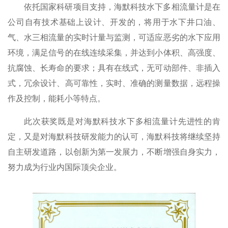
依托国家科研项目支持，海默科技水下多相流量计是在
公司自有技术基础上设计、开发的，将用于水下井口油、
气、水三相流量的实时计量与监测，可适应恶劣的水下应用
环境，满足信号的在线连续采集，并达到小体积、高强度、
抗腐蚀、长寿命的要求
；
具有在线式，无可动部件、非插入
式，冗余设计、高可靠性，实时、准确的测量数据，远程操
作及控制，能耗小等特点。
此次获奖既是对海默科技水下多相流量计先进性的肯
定，又是对海默科技研发能力的认可，海默科技将继续坚持
自主研发道路，以创新为第一发展力，不断增强自身实力，
努力成为行业内国际顶尖企业。