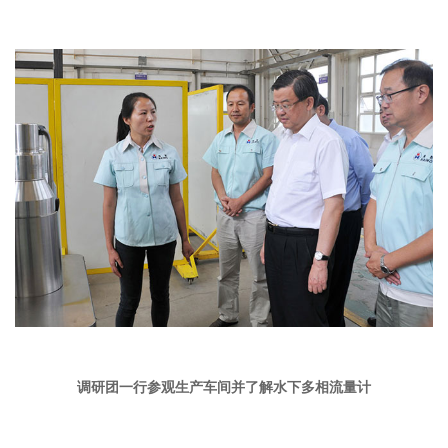
调研团一行参观生产车间并了解水下多相流量计