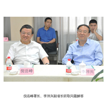
倪岳峰署长、李沛兴副省长听取问题解答