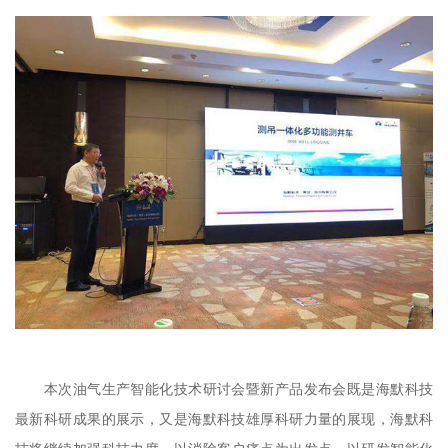
本次油气生产智能化技术研讨会暨新产品发布会既是海默科技
最新科研成果的展示，又是海默科技雄厚科研力量的展现，海默科