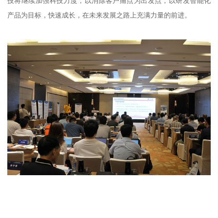
技将继续加强科技力度，以消除客户痛点为出发点，以研发智能化
产品为目标，快速成长，在未来发展之路上充满力量的前进。