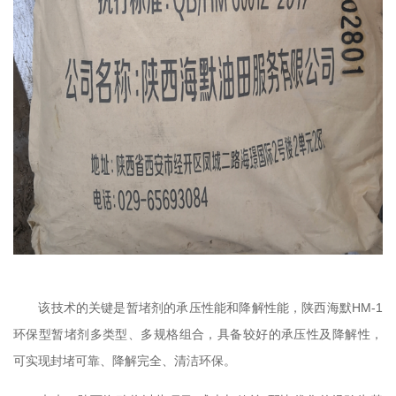
该技术的关键是暂堵剂的承压性能和降解性能，陕西海默HM-1
环保型暂堵剂多类型、多规格组合，具备较好的承压性及降解性，
可实现封堵可靠、降解完全、清洁环保。