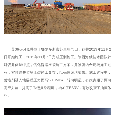
苏36-x-xH1井位于鄂尔多斯市苏里格气田，该井2019年11月2
日开始施工，2019年11月7日完成压裂施工。陕西海默技术团队针
对该井储层特点，优化暂堵压裂施工方案，并紧密结合现场施工过
程，实时调整暂堵压裂施工参数，以确保暂堵效果。施工过程中，
暂堵剂进入地层后压力提高5-10MPa，转向明显，有效克服了两向
高应力差，提高了裂缝复杂程度，增加了ESRV，有效改变了油藏体
积。