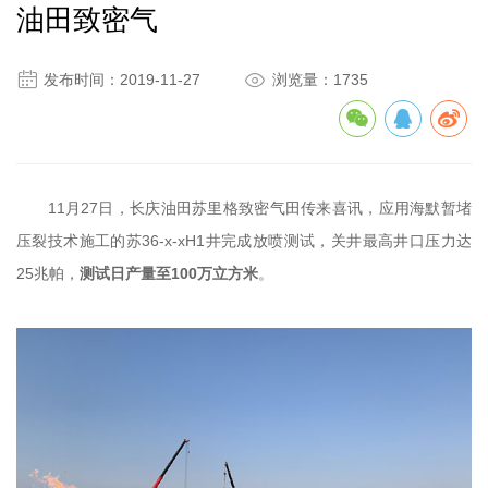
油田致密气


发布时间：2019-11-27
浏览量：1735
11月27日，长庆油田苏里格致密气田传来喜讯，应用海默暂堵
压裂技术施工的苏36-x-xH1井完成放喷测试，关井最高井口压力达
25兆帕，
测试日产量至100万立方米
。