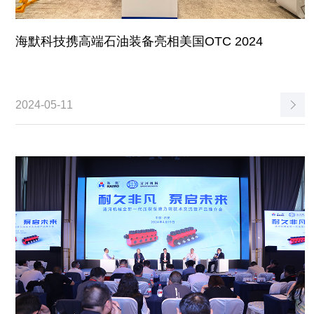
海默科技携高端石油装备亮相美国OTC 2024
2024-05-11