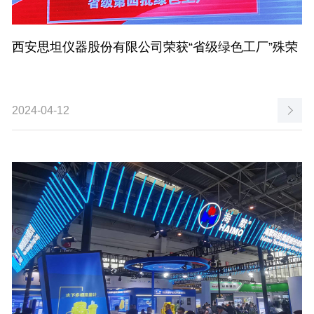
西安思坦仪器股份有限公司荣获“省级绿色工厂”殊荣
2024-04-12