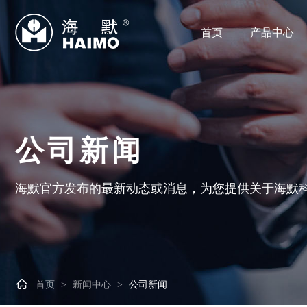
首页
产品中心
公司新闻
海默官方发布的最新动态或消息，为您提供关于海默

首页
新闻中心
公司新闻
>
>