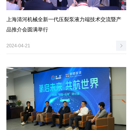
上海清河机械全新一代压裂泵液力端技术交流暨产
品推介会圆满举行
2024-04-21