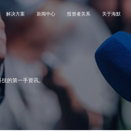
解决方案
新闻中心
投资者关系
关于海默
科技的第一手资讯。