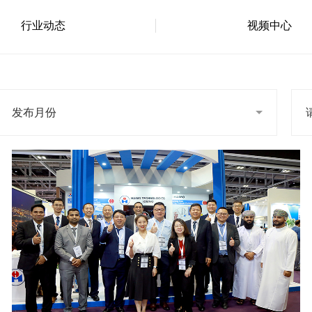
行业动态
视频中心