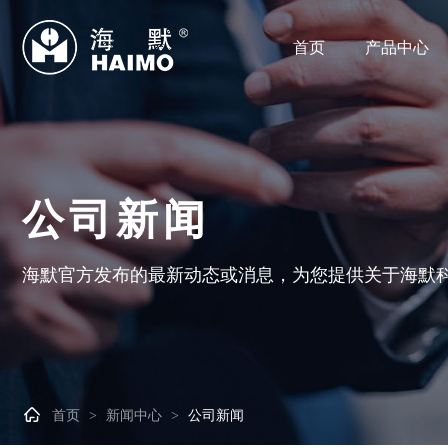
首页
产品中心
公司新闻
海默官方发布的最新动态或消息，为您提供关于海默

首页
新闻中心
公司新闻
>
>