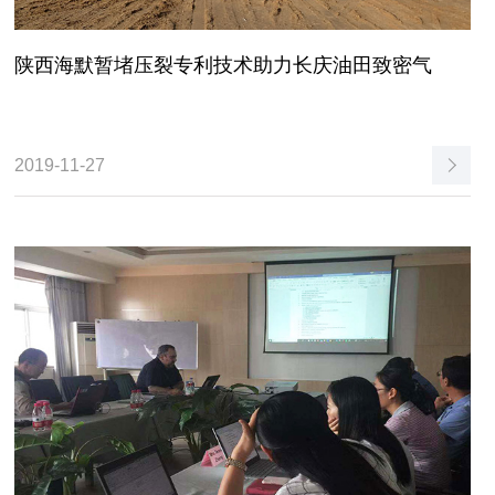
陕西海默暂堵压裂专利技术助力长庆油田致密气
2019-11-27