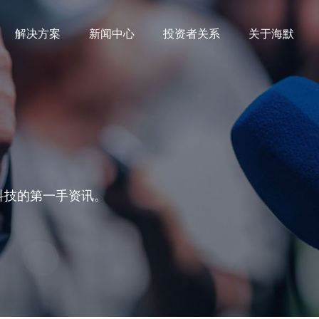
解决方案
新闻中心
投资者关系
关于海默
科技的第一手资讯。