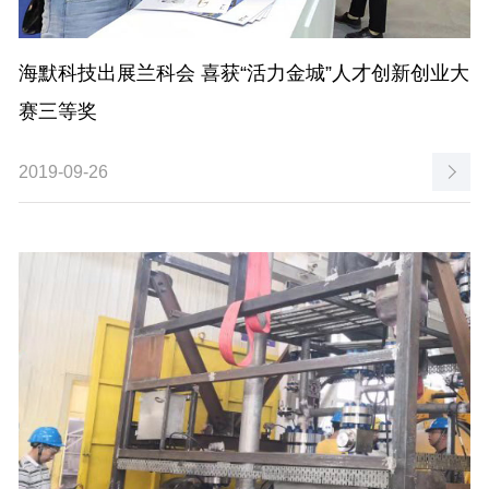
海默科技出展兰科会 喜获“活力金城”人才创新创业大
赛三等奖
2019-09-26