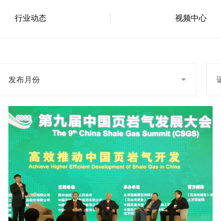
行业动态
视频中心