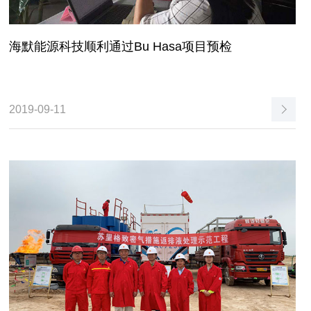
海默能源科技顺利通过Bu Hasa项目预检
2019-09-11