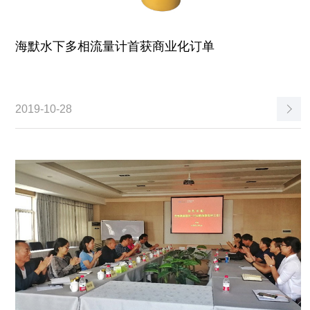
海默水下多相流量计首获商业化订单
2019-10-28