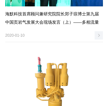
海默科技首席顾问兼研究院院长郑子琼博士第九届
中国页岩气发展大会现场发言（上）——多相流量
计...
2020-01-10