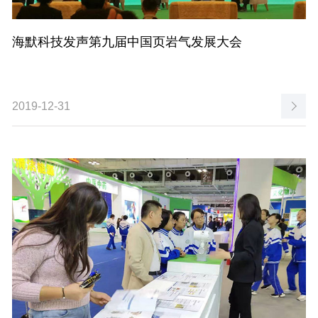
海默科技发声第九届中国页岩气发展大会
2019-12-31